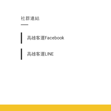
社群連結
高雄客運Facebook
高雄客運LINE