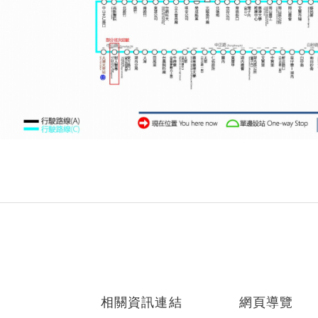
相關資訊連結
網頁導覽