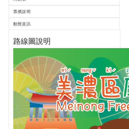
票價說明
動態資訊
路線圖說明