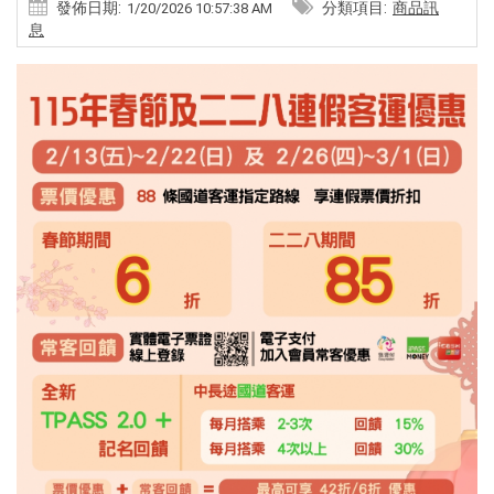
發佈日期:
分類項目:
商品訊
1/20/2026 10:57:38 AM
息