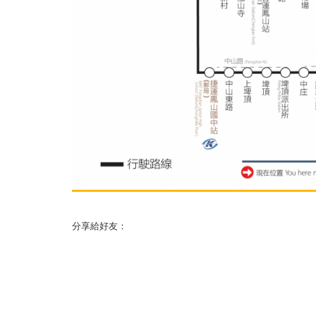
分享給好友：