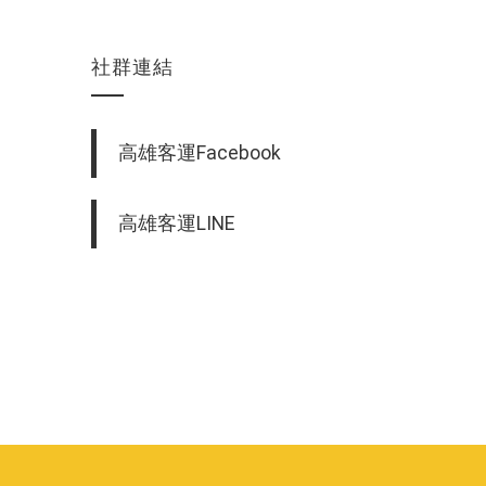
社群連結
高雄客運Facebook
高雄客運LINE