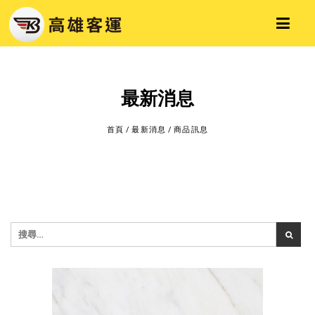
最新消息
首頁
/
最新消息
/
商品訊息