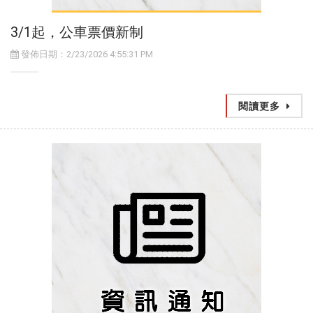
3/1起，公車票價新制
發佈日期：2/23/2026 4:55:31 PM
閱讀更多