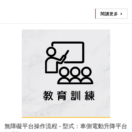
閱讀更多
無障礙平台操作流程 - 型式：車側電動升降平台